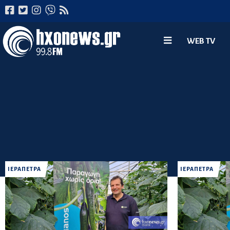
WEB TV
ΙΕΡΑΠΕΤΡΑ
ΙΕΡΑΠΕΤΡΑ