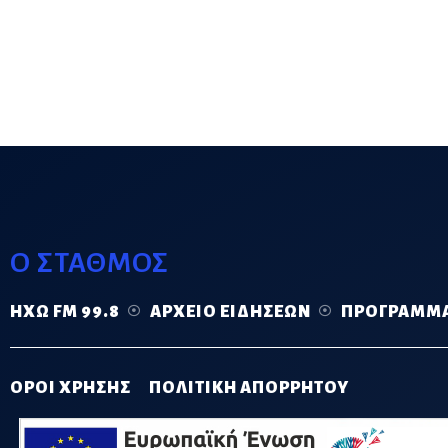
Ο ΣΤΑΘΜΟΣ
ΗΧΏ FM 99.8
ΑΡΧΕΊΟ ΕΙΔΉΣΕΩΝ
ΠΡΌΓΡΑΜΜ
ΟΡΟΙ ΧΡΗΣΗΣ
ΠΟΛΙΤΙΚΗ ΑΠΟΡΡΗΤΟΥ