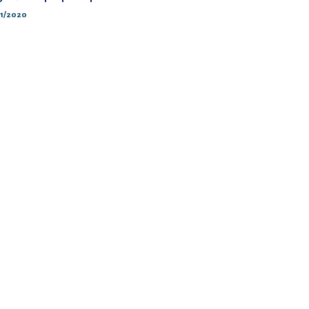
/01/2020