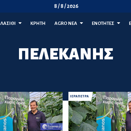
8 / 8 / 2026
ΛΑΣΊΘΙ
ΚΡΗΤΗ
AGRO ΝΈΑ
ΕΝΟΤΗΤΕΣ
ΠΕΛΕΚΑΝΗΣ
ΙΕΡΑΠΕΤΡΑ