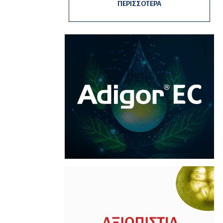
ΠΕΡΙΣΣΟΤΕΡΑ