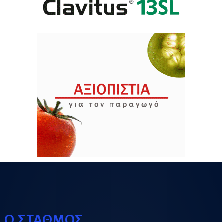
Ο ΣΤΑΘΜΟΣ