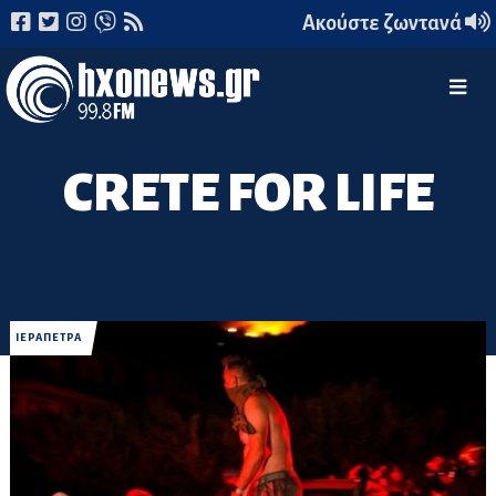
Ακούστε ζωντανά
CRETE FOR LIFE
ΙΕΡΑΠΕΤΡΑ