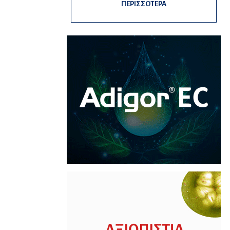
ΠΕΡΙΣΣΟΤΕΡΑ