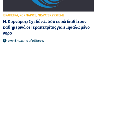
,
,
ΙΕΡΑΠΕΤΡΑ
ΚΟΡΝΑΡΟΣ
NKWATERSYSTEMS
Ν. Κορνάρος: Σχεδόν 4. 000 ευρώ διαθέτουν
καθημερινά οι Γεραπετρίτες για εμφιαλωμένο
νερό
09:38 π.μ. - 09/08/2017