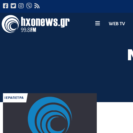
WEB TV
ΙΕΡΑΠΕΤΡΑ