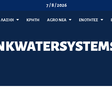
7 / 8 / 2026
ΛΑΣΊΘΙ
ΚΡΗΤΗ
AGRO ΝΈΑ
ΕΝΟΤΗΤΕΣ
NKWATERSYSTEM