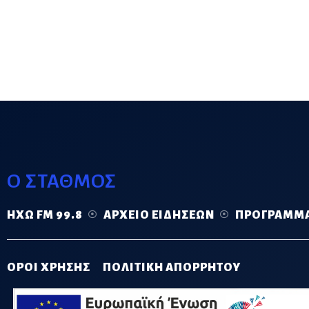
Ο ΣΤΑΘΜΟΣ
ΗΧΏ FM 99.8
ΑΡΧΕΊΟ ΕΙΔΉΣΕΩΝ
ΠΡΌΓΡΑΜΜ
ΟΡΟΙ ΧΡΗΣΗΣ
ΠΟΛΙΤΙΚΗ ΑΠΟΡΡΗΤΟΥ