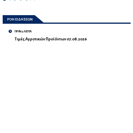
ΡΟΗ ΕΙΔΗΣΕΩΝ
ΠΡΙΝ 5 ΛΕΠΤΑ
Τιμές Αγροτικών Προϊόντων 07.08.2026