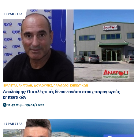
ΙΕΡΑΠΕΤΡΑ
,
,
,
ΙΕΡΑΠΕΤΡΑ
ΑΝΑΤΟΛΗ
ΔΟΥΛΟΥΜΗΣ
ΠΑΡΑΓΩΓΟΙ ΚΗΠΕΥΤΙΚΩΝ
Δουλούμης: Οι καλές τιμές δίνουν ανάσα στους παραγωγούς
κηπευτικών
11:47 π.μ. - 19/01/2022
ΙΕΡΑΠΕΤΡΑ