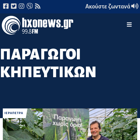
Ακούστε ζωντανά
ΠΑΡΑΓΩΓΟΙ
ΚΗΠΕΥΤΙΚΩΝ
ΙΕΡΑΠΕΤΡΑ